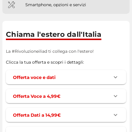
Smartphone, opzioni e servizi
Chiama l'estero dall'Italia
La #Rivoluzioneiliad ti collega con l'estero!
Clicca la tua offerta e scopri i dettagli:
Offerta voce e dati
Offerta Voce a 4,99€
Offerta Dati a 14,99€