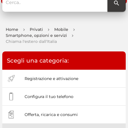
Home
Privati
Mobile
Smartphone, opzioni e servizi
Chiama l'estero dall'Italia
Scegli una categoria:
Registrazione e attivazione
Configura il tuo telefono
Offerta, ricarica e consumi